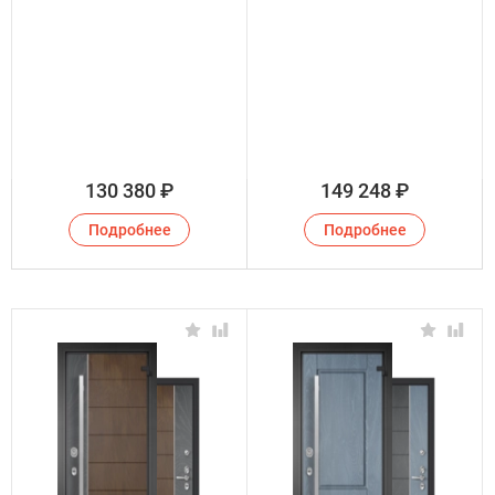
130 380
₽
149 248
₽
Подробнее
Подробнее