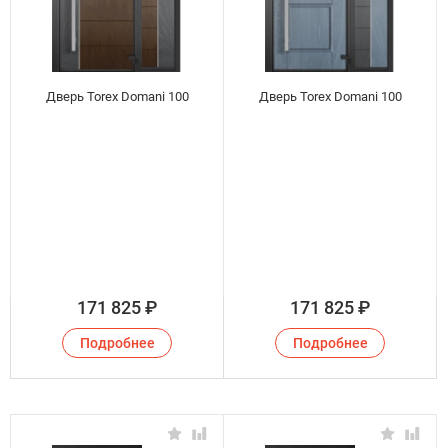
Дверь Torex Domani 100
Дверь Torex Domani 100
171 825
₽
171 825
₽
Подробнее
Подробнее