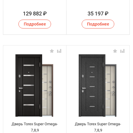
129 882
₽
35 197
₽
Подробнее
Подробнее
Дверь Torex Super Omega-
Дверь Torex Super Omega-
7,8,9
7,8,9