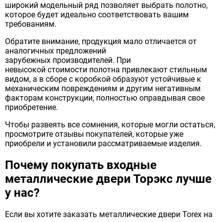
широкий модельный ряд позволяет выбрать полотно,
которое будет идеально соответствовать вашим
требованиям.
Обратите внимание, продукция мало отличается от
аналогичных предложений
зарубежных производителей. При
невысокой стоимости полотна привлекают стильным
видом, а в сборе с коробкой образуют устойчивые к
механическим повреждениям и другим негативным
факторам конструкции, полностью оправдывая свое
приобретение.
Чтобы развеять все сомнения, которые могли остаться,
просмотрите отзывы покупателей, которые уже
приобрели и установили рассматриваемые изделия.
Почему покупать входные
металлические двери Торэкс лучше
у нас?
Если вы хотите заказать металлические двери Torex на