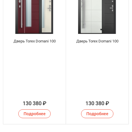
Дверь Torex Domani 100
Дверь Torex Domani 100
130 380
₽
130 380
₽
Подробнее
Подробнее