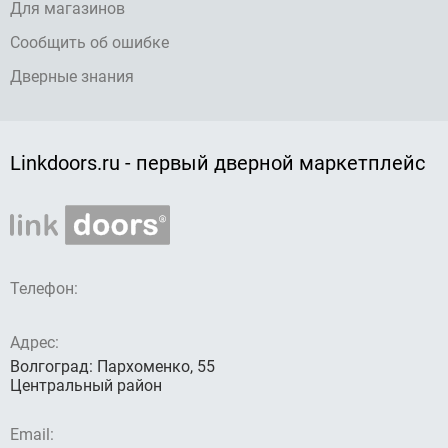
Для магазинов
Сообщить об ошибке
Дверные знания
Linkdoors.ru - первый дверной маркетплейс
Телефон:
Адрес:
Волгоград: Пархоменко, 55
Центральный район
Email: