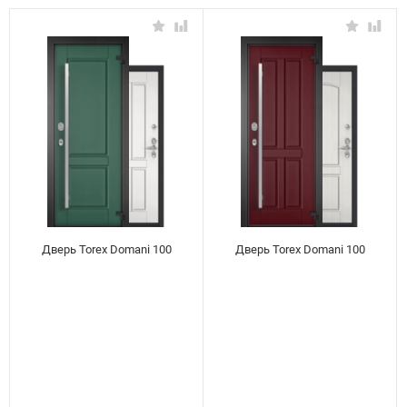
Дверь Torex Domani 100
Дверь Torex Domani 100