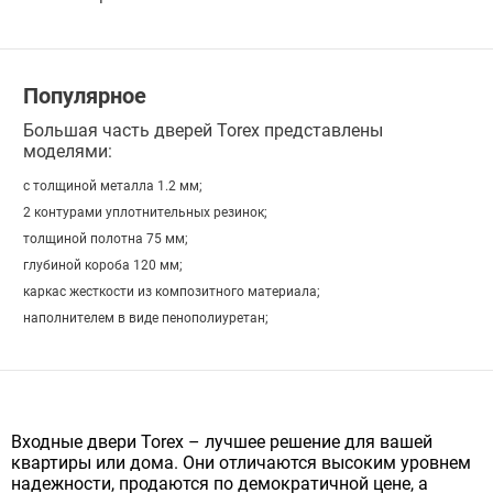
Популярное
Большая часть дверей Torex представлены
моделями:
с толщиной металла 1.2 мм;
2 контурами уплотнительных резинок;
толщиной полотна 75 мм;
глубиной короба 120 мм;
каркас жесткости из композитного материала;
наполнителем в виде пенополиуретан;
Входные двери Torex – лучшее решение для вашей
квартиры или дома. Они отличаются высоким уровнем
надежности, продаются по демократичной цене, а