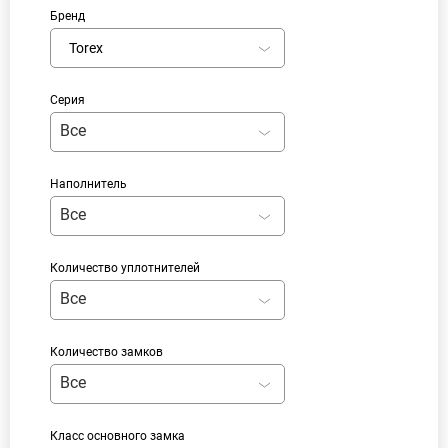
Бренд
Torex
Серия
Все
Наполнитель
Все
Количество уплотнителей
Все
Количество замков
Все
Класс основного замка