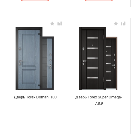
Дверь Torex Domani 100
Дверь Torex Super Omega-
7,8,9