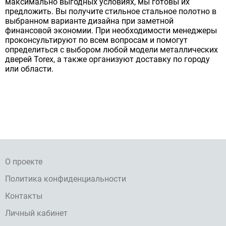
максимально выгодных условиях, мы готовы их
предложить. Вы получите стильное стальное полотно в
выбранном варианте дизайна при заметной
финансовой экономии. При необходимости менеджеры
проконсультируют по всем вопросам и помогут
определиться с выбором любой модели металлических
дверей Torex, а также организуют доставку по городу
или области.
О проекте
Политика конфиденциальности
Контакты
Личный кабинет