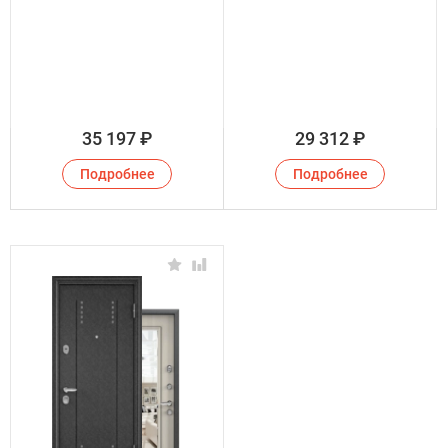
35 197
₽
29 312
₽
Подробнее
Подробнее