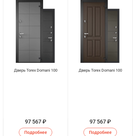
Дверь Torex Domani 100
Дверь Torex Domani 100
97 567
₽
97 567
₽
Подробнее
Подробнее