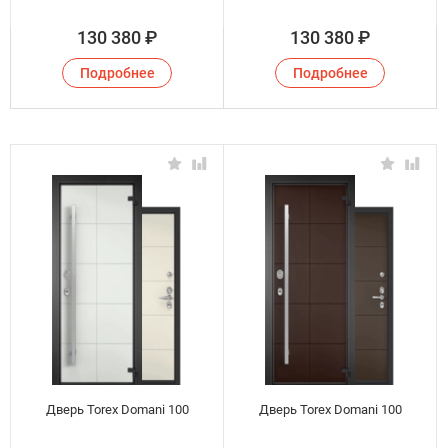
130 380
₽
130 380
₽
Подробнее
Подробнее
Дверь Torex Domani 100
Дверь Torex Domani 100