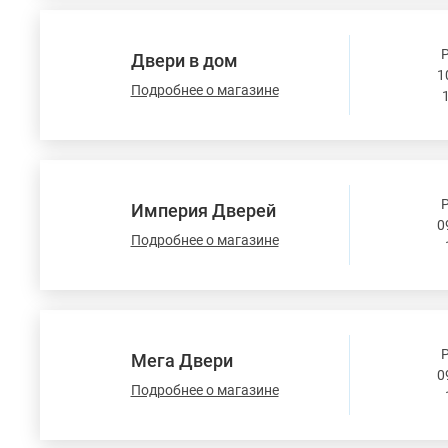
Двери в дом
1
Подробнее о магазине
Империя Дверей
0
Подробнее о магазине
Мега Двери
0
Подробнее о магазине