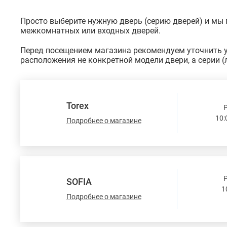
Просто выберите нужную дверь (серию дверей) и мы 
межкомнатных или входных дверей.
Перед посещением магазина рекомендуем уточнить у 
расположения не конкретной модели двери, а серии (л
Torex
10:
Подробнее о магазине
SOFIA
1
Подробнее о магазине