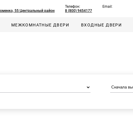
Телефон:
Email:
хоменко, 55 Центральный район
8 (800) 9454177
МЕЖКОМНАТНЫЕ ДВЕРИ
ВХОДНЫЕ ДВЕРИ