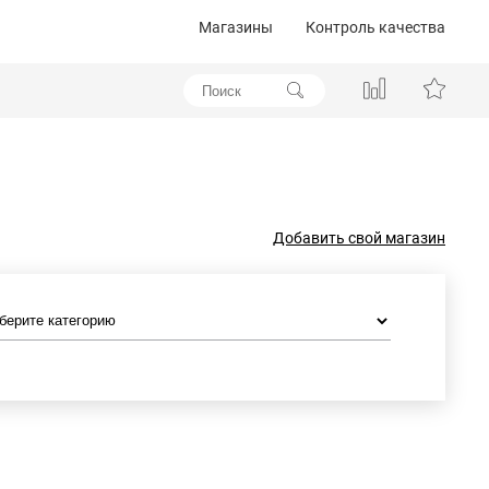
Магазины
Контроль качества
Добавить свой магазин