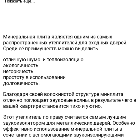
Показать ещё...
Минеральная плита является одним из самых
распространенных утеплителей для вх
одных дверей.
Среди её преимуществ можно выделить
отличную шумо- и теплоизоляцию
экологичность
негорючесть
простоту в использовании
долговечность.
Благодаря своей волокнистой структуре минплита
отлично поглощает звуковые волны, в результате чего в
вашей квартире становится тихо и уютно.
Этот утеплитель по праву считается самым лучшим
звукоизолятором для металлических дверей. Особенно
эффективно использование минеральной плиты в
сочетании с вспомогающими звукоизолирующими