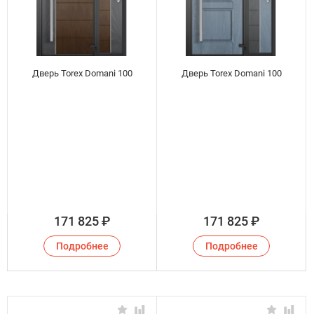
Дверь Torex Domani 100
Дверь Torex Domani 100
171 825
₽
171 825
₽
Подробнее
Подробнее