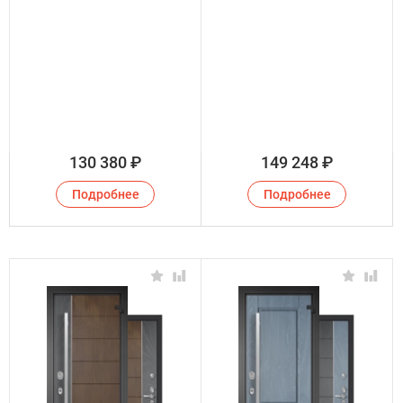
130 380
₽
149 248
₽
Подробнее
Подробнее