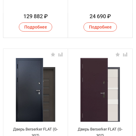
129 882
₽
24 690
₽
Подробнее
Подробнее
Дверь Berserker FLAT (G-
Дверь Berserker FLAT (G-
307)
307)