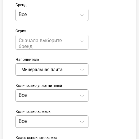
Бренд
Все
Серия
Сначала выберите
бренд
Наполнитель
Минеральная плита
Количество уплотнителей
Все
Количество замков
Все
Класс основного замка