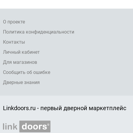
О проекте
Политика конфиденциальности
Контакты
Личный кабинет
Для магазинов
Сообщить об ошибке
Дверные знания
Linkdoors.ru - первый дверной маркетплейс