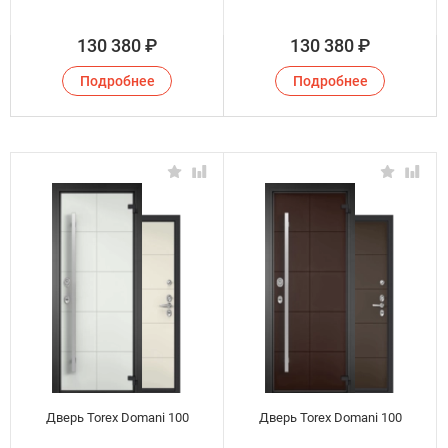
130 380
₽
130 380
₽
Подробнее
Подробнее
Дверь Torex Domani 100
Дверь Torex Domani 100