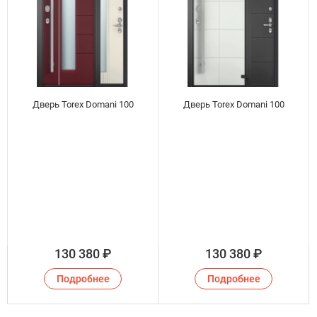
Дверь Torex Domani 100
Дверь Torex Domani 100
130 380
₽
130 380
₽
Подробнее
Подробнее