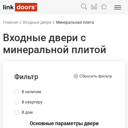
Главная
/
Входные двери
/
Минеральная плита
Входные двери с
минеральной плитой
Фильтр
Сбросить фильтр
В наличии
В квартиру
В дом
Основные параметры двери