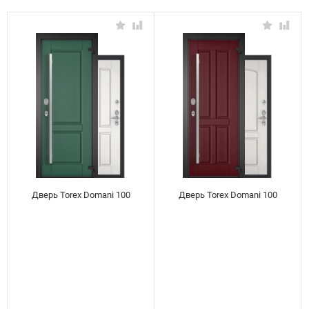
Дверь Torex Domani 100
Дверь Torex Domani 100