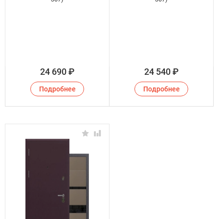
24 690
₽
24 540
₽
Подробнее
Подробнее