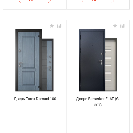
Дверь Torex Domani 100
Дверь Berserker FLAT (G-
307)