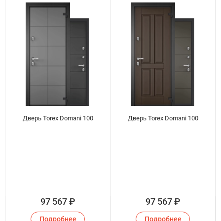
Дверь Torex Domani 100
Дверь Torex Domani 100
97 567
₽
97 567
₽
Подробнее
Подробнее