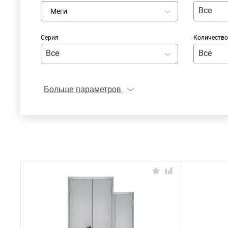
Все
Меги
Серия
Количество
Все
Все
Больше параметров