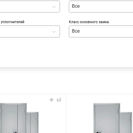
Все
 уплотнителей
Класс основного замка
Все