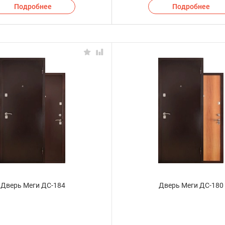
Подробнее
Подробнее
Дверь Меги ДС-184
Дверь Меги ДС-180