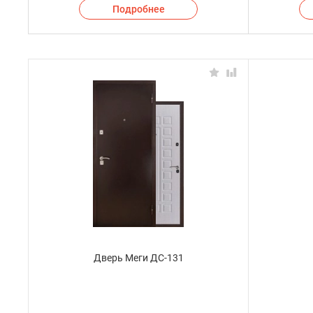
Подробнее
Дверь Меги ДС-131