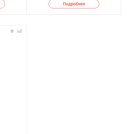
Подробнее