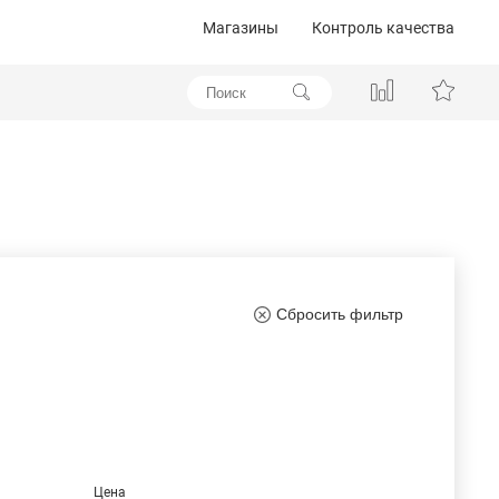
Магазины
Контроль качества
Сбросить фильтр
Цена