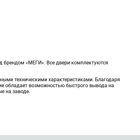
од брендом «МЕГИ». Все двери комплектуются
ыми техническими характеристиками. Благодаря
ие обладает возможностью быстрого вывода на
е на заводе.