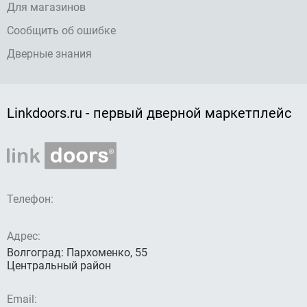
Для магазинов
Сообщить об ошибке
Дверные знания
Linkdoors.ru - первый дверной маркетплейс
Телефон:
Адрес:
Волгоград: Пархоменко, 55
Центральный район
Email: