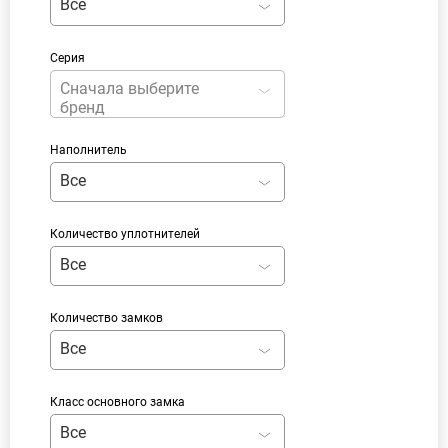
Все
Серия
Сначала выберите
бренд
Наполнитель
Все
Количество уплотнителей
Все
Количество замков
Все
Класс основного замка
Все