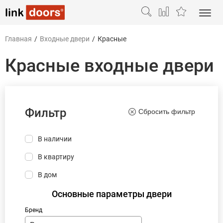
Главная
/
Входные двери
/
Красные
Красные входные двери
Фильтр
Сбросить фильтр
В наличии
В квартиру
В дом
Основные параметры двери
Бренд