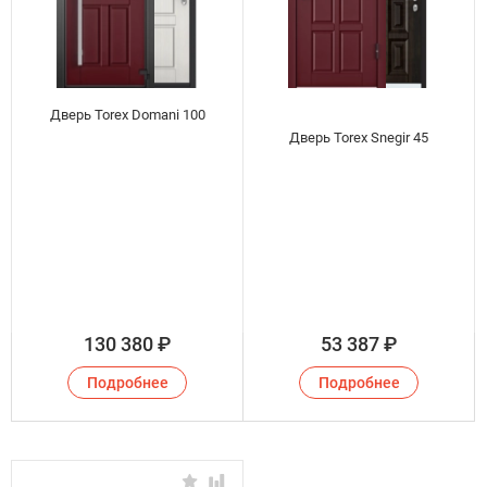
Дверь Torex Domani 100
Дверь Torex Snegir 45
130 380
₽
53 387
₽
Подробнее
Подробнее