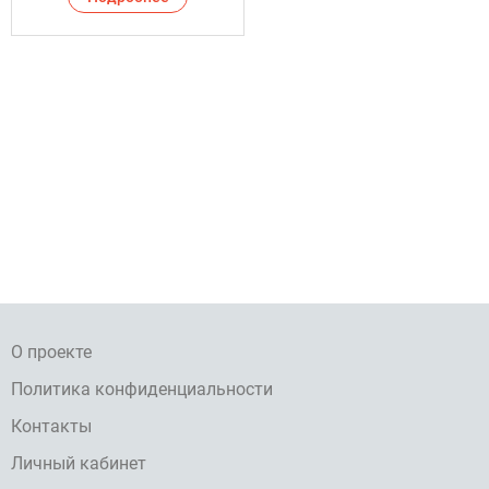
О проекте
Политика конфиденциальности
Контакты
Личный кабинет