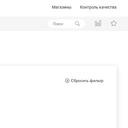
Магазины
Контроль качества
Сбросить фильтр