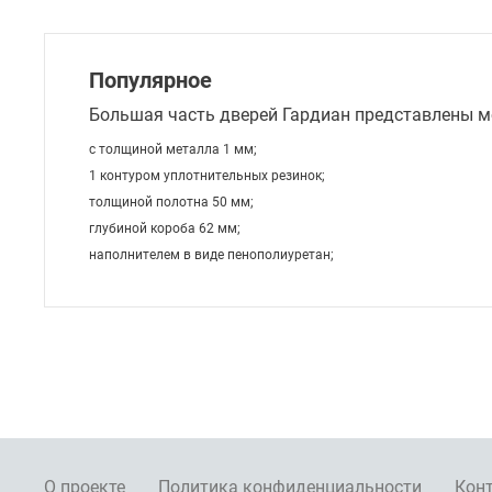
Популярное
Большая часть дверей Гардиан представлены м
с толщиной металла 1 мм;
1 контуром уплотнительных резинок;
толщиной полотна 50 мм;
глубиной короба 62 мм;
наполнителем в виде пенополиуретан;
О проекте
Политика конфиденциальности
Кон