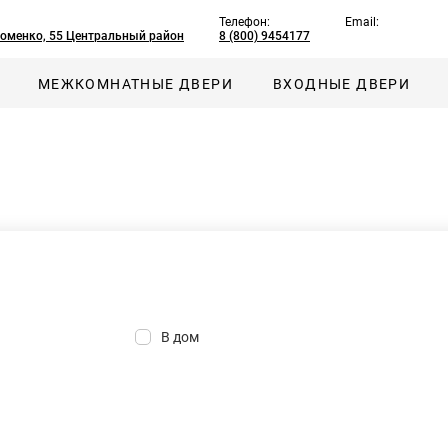
Телефон:
Email:
хоменко, 55 Центральный район
8 (800) 9454177
МЕЖКОМНАТНЫЕ ДВЕРИ
ВХОДНЫЕ ДВЕРИ
В дом